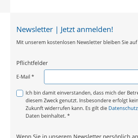
Newsletter | Jetzt anmelden!
Mit unserem kostenlosen Newsletter bleiben Sie auf 
Pflichtfelder
E-Mail
*
Ich bin damit einverstanden, dass mich der Be
diesem Zweck genutzt. Insbesondere erfolgt keine
Zukunft widerrufen kann. Es gilt die
Datenschutz
Daten beinhaltet.
*
Wenn Sie in unserem Newsletter persönlich ang