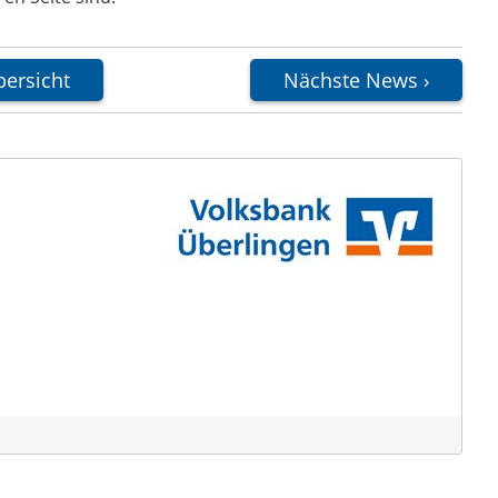
ersicht
Nächste News