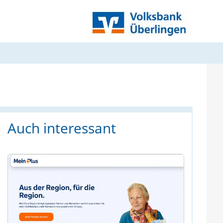
Auch interessant