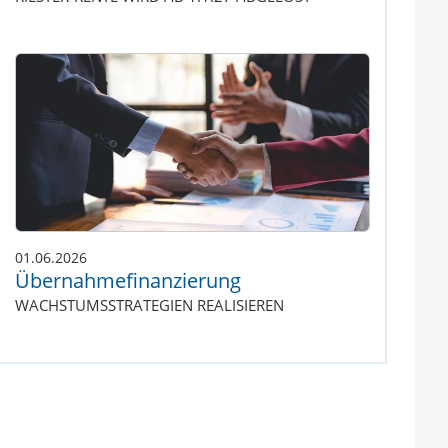
01.06.2026
Übernahmefinanzierung
WACHSTUMSSTRATEGIEN REALISIEREN