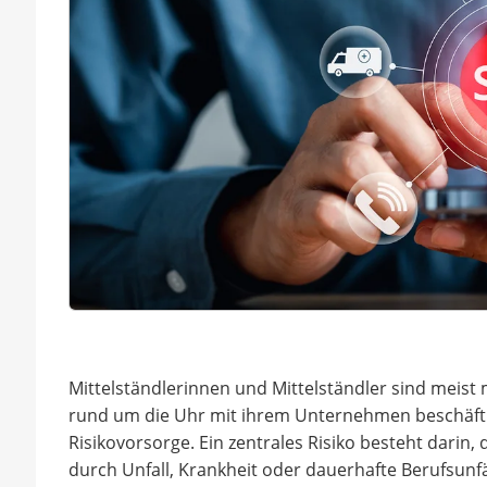
Mittelständlerinnen und Mittelständler sind meis
rund um die Uhr mit ihrem Unternehmen beschäftig
Risikovorsorge. Ein zentrales Risiko besteht dari
durch Unfall, Krankheit oder dauerhafte Berufsunf