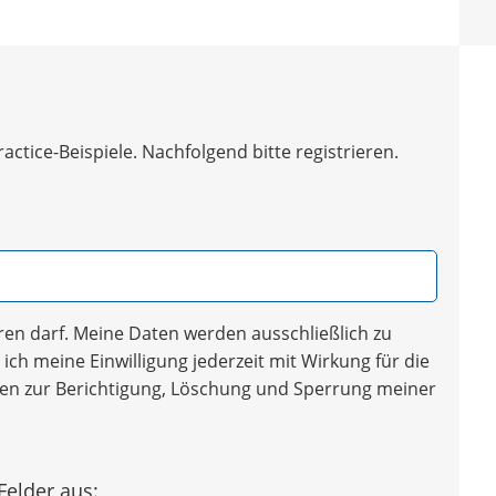
tice-Beispiele. Nachfolgend bitte registrieren.
en darf. Meine Daten werden ausschließlich zu
ich meine Einwilligung jederzeit mit Wirkung für die
iten zur Berichtigung, Löschung und Sperrung meiner
Felder aus: