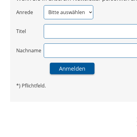
Anrede
Titel
Nachname
*) Pflichtfeld.