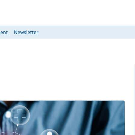
ent
Newsletter