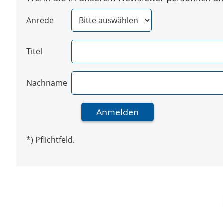
Anrede
Titel
Nachname
*) Pflichtfeld.