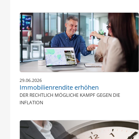
29.06.2026
Immobilienrendite erhöhen
DER RECHTLICH MÖGLICHE KAMPF GEGEN DIE
INFLATION