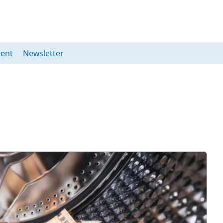
ent
Newsletter