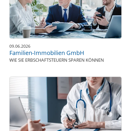
09.06.2026
Familien-Immobilien GmbH
WIE SIE ERBSCHAFTSTEUERN SPAREN KÖNNEN