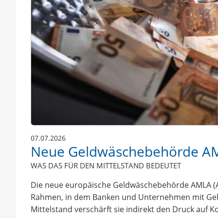
07.07.2026
Neue Geldwäschebehörde A
WAS DAS FÜR DEN MITTELSTAND BEDEUTET
Die neue europäische Geldwäschebehörde AMLA (A
Rahmen, in dem Banken und Unternehmen mit Ge
Mittelstand verschärft sie indirekt den Druck auf