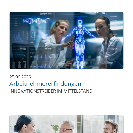
25.06.2026
Arbeitnehmererfindungen
INNOVATIONSTREIBER IM MITTELSTAND