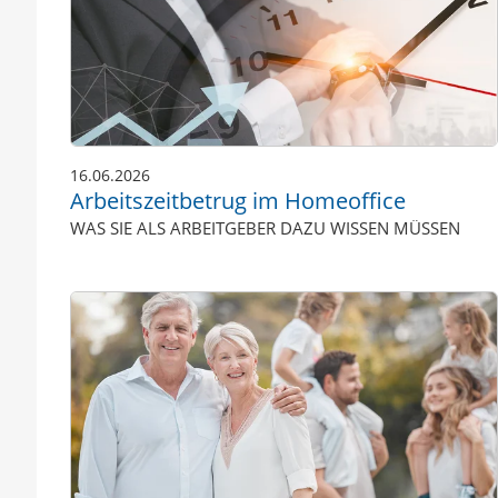
16.06.2026
Arbeitszeitbetrug im Homeoffice
WAS SIE ALS ARBEITGEBER DAZU WISSEN MÜSSEN