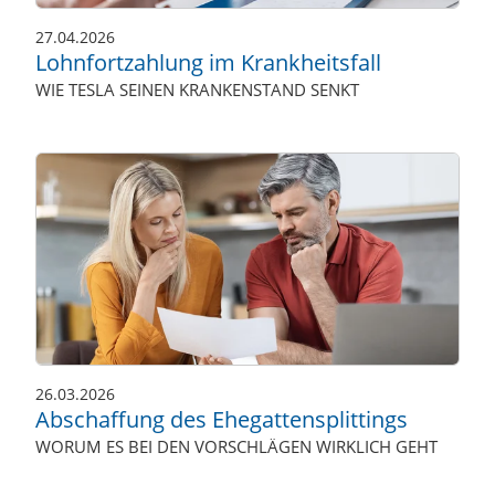
27.04.2026
Lohnfortzahlung im Krankheitsfall
WIE TESLA SEINEN KRANKENSTAND SENKT
26.03.2026
Abschaffung des Ehegattensplittings
WORUM ES BEI DEN VORSCHLÄGEN WIRKLICH GEHT