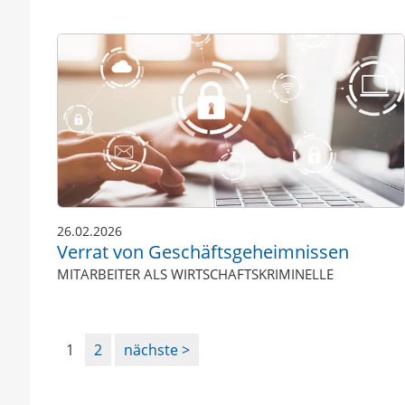
26.02.2026
Verrat von Geschäftsgeheimnissen
MITARBEITER ALS WIRTSCHAFTSKRIMINELLE
1
2
nächste