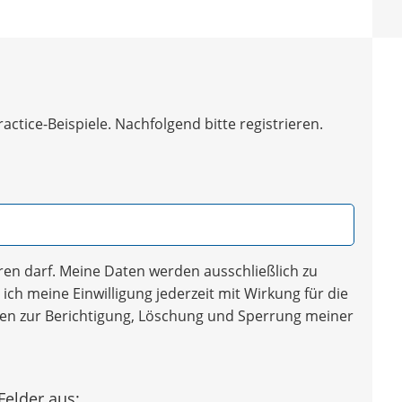
tice-Beispiele. Nachfolgend bitte registrieren.
en darf. Meine Daten werden ausschließlich zu
ich meine Einwilligung jederzeit mit Wirkung für die
iten zur Berichtigung, Löschung und Sperrung meiner
Felder aus: