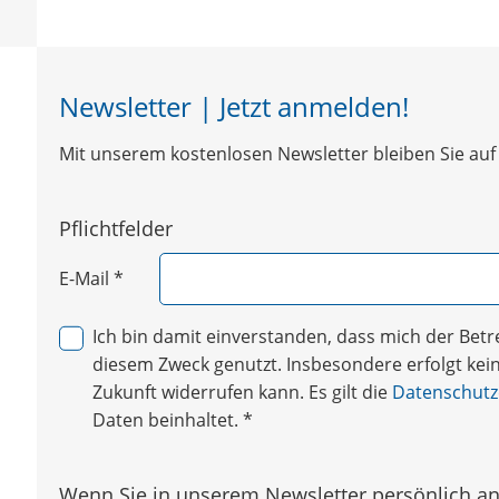
Newsletter | Jetzt anmelden!
Mit unserem kostenlosen Newsletter bleiben Sie auf 
Pflichtfelder
E-Mail
*
Ich bin damit einverstanden, dass mich der Be
diesem Zweck genutzt. Insbesondere erfolgt keine
Zukunft widerrufen kann. Es gilt die
Datenschutz
Daten beinhaltet.
*
Wenn Sie in unserem Newsletter persönlich ang