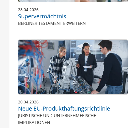
28.04.2026
Supervermächtnis
BERLINER TESTAMENT ERWEITERN
20.04.2026
Neue EU-Produkthaftungsrichtlinie
JURISTISCHE UND UNTERNEHMERISCHE
IMPLIKATIONEN