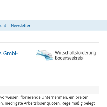
ent
Newsletter
is GmbH
vorweisen: florierende Unternehmen, ein breiter
, niedrigste Arbeitslosenquoten. Regelmäßig belegt