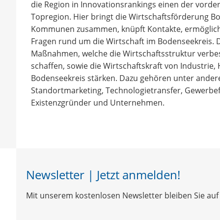
die Region in Innovationsrankings einen der vorder
Topregion. Hier bringt die Wirtschaftsförderung
Kommunen zusammen, knüpft Kontakte, ermöglicht 
Fragen rund um die Wirtschaft im Bodenseekreis. 
Maßnahmen, welche die Wirtschaftsstruktur verbes
schaffen, sowie die Wirtschaftskraft von Industrie
Bodenseekreis stärken. Dazu gehören unter ander
Standortmarketing, Technologietransfer, Gewerbef
Existenzgründer und Unternehmen.
Newsletter | Jetzt anmelden!
Mit unserem kostenlosen Newsletter bleiben Sie auf 