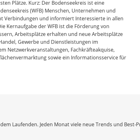
sten Plätze. Kurz: Der Bodenseekreis ist eine
 Bodenseekreis (WFB) Menschen, Unternehmen und
Verbindungen und informiert Interessierte in allen
Die Kernaufgabe der WFB ist die Förderung von
sern, Arbeitsplätze erhalten und neue Arbeitsplätze
, Handel, Gewerbe und Dienstleistungen im
em Netzwerkveranstaltungen, Fachkräfteakquise,
lächenvermarktung sowie ein Informationsservice für
dem Laufenden. Jeden Monat viele neue Trends und Best-Prac