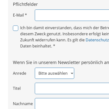
Pflichtfelder
E-Mail
*
Ich bin damit einverstanden, dass mich der Be
diesem Zweck genutzt. Insbesondere erfolgt keine
Zukunft widerrufen kann. Es gilt die
Datenschutz
Daten beinhaltet.
*
Wenn Sie in unserem Newsletter persönlich ang
Anrede
Titel
Nachname