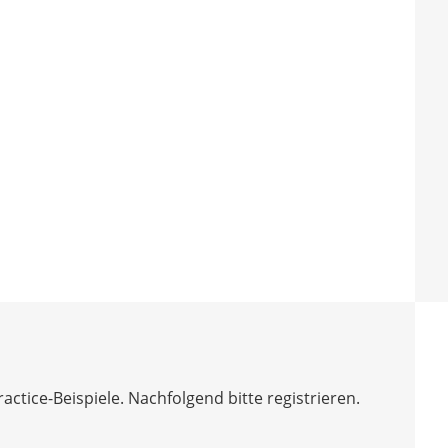
tice-Beispiele. Nachfolgend bitte registrieren.