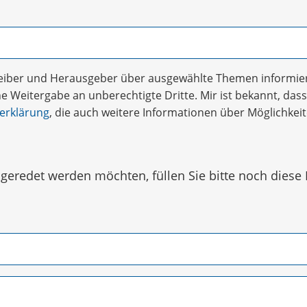
treiber und Herausgeber über ausgewählte Themen informier
 Weitergabe an unberechtigte Dritte. Mir ist bekannt, dass 
erklärung
, die auch weitere Informationen über Möglichke
eredet werden möchten, füllen Sie bitte noch diese 