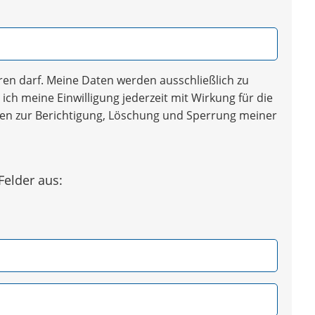
en darf. Meine Daten werden ausschließlich zu
ich meine Einwilligung jederzeit mit Wirkung für die
iten zur Berichtigung, Löschung und Sperrung meiner
Felder aus: