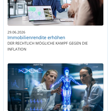
29.06.2026
Immobilienrendite erhöhen
DER RECHTLICH MÖGLICHE KAMPF GEGEN DIE
INFLATION