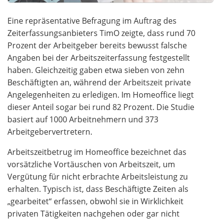
Eine repräsentative Befragung im Auftrag des
Zeiterfassungsanbieters TimO zeigte, dass rund 70
Prozent der Arbeitgeber bereits bewusst falsche
Angaben bei der Arbeitszeiterfassung festgestellt
haben. Gleichzeitig gaben etwa sieben von zehn
Beschäftigten an, während der Arbeitszeit private
Angelegenheiten zu erledigen. Im Homeoffice liegt
dieser Anteil sogar bei rund 82 Prozent. Die Studie
basiert auf 1000 Arbeitnehmern und 373
Arbeitgebervertretern.
Arbeitszeitbetrug im Homeoffice bezeichnet das
vorsätzliche Vortäuschen von Arbeitszeit, um
Vergütung für nicht erbrachte Arbeitsleistung zu
erhalten. Typisch ist, dass Beschäftigte Zeiten als
„gearbeitet“ erfassen, obwohl sie in Wirklichkeit
privaten Tätigkeiten nachgehen oder gar nicht