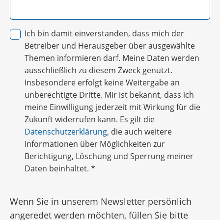
Ich bin damit einverstanden, dass mich der
Betreiber und Herausgeber über ausgewählte
Themen informieren darf. Meine Daten werden
ausschließlich zu diesem Zweck genutzt.
Insbesondere erfolgt keine Weitergabe an
unberechtigte Dritte. Mir ist bekannt, dass ich
meine Einwilligung jederzeit mit Wirkung für die
Zukunft widerrufen kann. Es gilt die
Datenschutzerklärung
, die auch weitere
Informationen über Möglichkeiten zur
Berichtigung, Löschung und Sperrung meiner
Daten beinhaltet.
*
Wenn Sie in unserem Newsletter persönlich
angeredet werden möchten, füllen Sie bitte