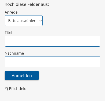
noch diese Felder aus:
Anrede
Titel
Nachname
*) Pflichtfeld.