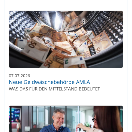
07.07.2026
Neue Geldwäschebehörde AMLA
WAS DAS FÜR DEN MITTELSTAND BEDEUTET