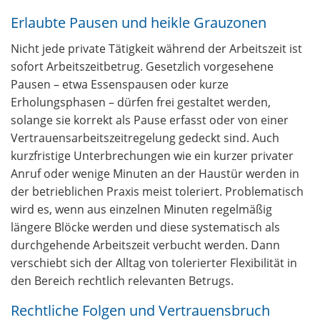
Erlaubte Pausen und heikle Grauzonen
Nicht jede private Tätigkeit während der Arbeitszeit ist
sofort Arbeitszeitbetrug. Gesetzlich vorgesehene
Pausen – etwa Essenspausen oder kurze
Erholungsphasen – dürfen frei gestaltet werden,
solange sie korrekt als Pause erfasst oder von einer
Vertrauensarbeitszeitregelung gedeckt sind. Auch
kurzfristige Unterbrechungen wie ein kurzer privater
Anruf oder wenige Minuten an der Haustür werden in
der betrieblichen Praxis meist toleriert. Problematisch
wird es, wenn aus einzelnen Minuten regelmäßig
längere Blöcke werden und diese systematisch als
durchgehende Arbeitszeit verbucht werden. Dann
verschiebt sich der Alltag von tolerierter Flexibilität in
den Bereich rechtlich relevanten Betrugs.
Rechtliche Folgen und Vertrauensbruch