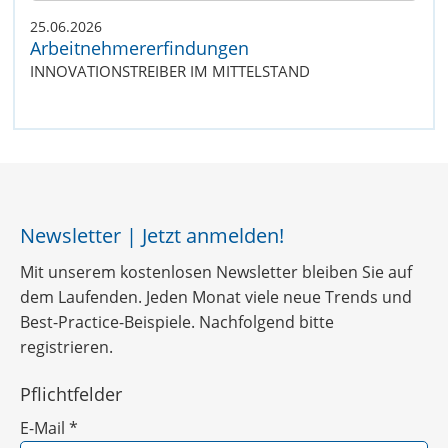
25.06.2026
Arbeitnehmererfindungen
INNOVATIONSTREIBER IM MITTELSTAND
Newsletter | Jetzt anmelden!
Mit unserem kostenlosen Newsletter bleiben Sie auf
dem Laufenden. Jeden Monat viele neue Trends und
Best-Practice-Beispiele. Nachfolgend bitte
registrieren.
Pflichtfelder
E-Mail
*