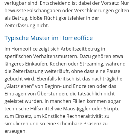
verfügbar sind. Entscheidend ist dabei der Vorsatz: Nur
bewusste Falschangaben oder Verschleierungen gelten
als Betrug, bloße Flüchtigkeitsfehler in der
Zeiterfassung nicht.
Typische Muster im Homeoffice
Im Homeoffice zeigt sich Arbeitszeitbetrug in
spezifischen Verhaltensmustern. Dazu gehören etwa
längeres Einkaufen, Kochen oder Streaming, während
die Zeiterfassung weiterläuft, ohne dass eine Pause
gebucht wird. Ebenfalls kritisch ist das nachträgliche
„Glattziehen“ von Beginn- und Endzeiten oder das
Eintragen von Überstunden, die tatsächlich nicht
geleistet wurden. In manchen Fällen kommen sogar
technische Hilfsmittel wie Maus‑Jiggler oder Skripte
zum Einsatz, um künstliche Rechneraktivität zu
simulieren und so eine scheinbare Präsenz zu
erzeugen.