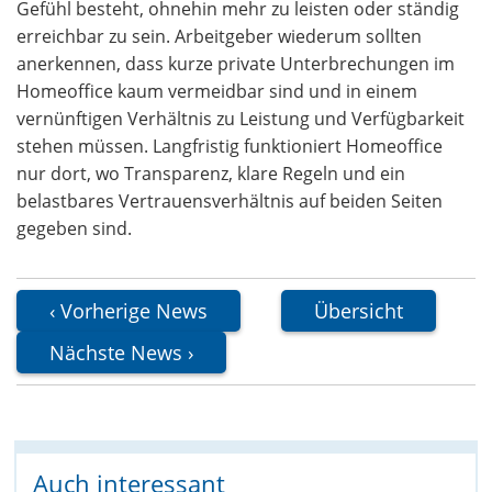
Gefühl besteht, ohnehin mehr zu leisten oder ständig
erreichbar zu sein. Arbeitgeber wiederum sollten
anerkennen, dass kurze private Unterbrechungen im
Homeoffice kaum vermeidbar sind und in einem
vernünftigen Verhältnis zu Leistung und Verfügbarkeit
stehen müssen. Langfristig funktioniert Homeoffice
nur dort, wo Transparenz, klare Regeln und ein
belastbares Vertrauensverhältnis auf beiden Seiten
gegeben sind.
Vorherige News
Übersicht
Nächste News
Auch interessant