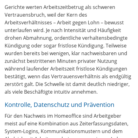
Gerichte werten Arbeitszeitbetrug als schweren
Vertrauensbruch, weil der Kern des
Arbeitsverhältnisses – Arbeit gegen Lohn – bewusst
unterlaufen wird. Je nach Intensität und Häufigkeit
drohen Abmahnung, ordentliche verhaltensbedingte
Kündigung oder sogar fristlose Kündigung. Teilweise
wurden bereits bei wenigen, klar nachweisbaren und
zunächst bestrittenen Minuten privater Nutzung
während laufender Arbeitszeit fristlose Kündigungen
bestätigt, wenn das Vertrauensverhältnis als endgültig
zerstört galt. Die Schwelle ist damit deutlich niedriger,
als viele Beschäftigte intuitiv annehmen.
Kontrolle, Datenschutz und Prävention
Für den Nachweis im Homeoffice sind Arbeitgeber
meist auf eine Kombination aus Zeiterfassungsdaten,
System‑Logins, Kommunikationsmustern und dem